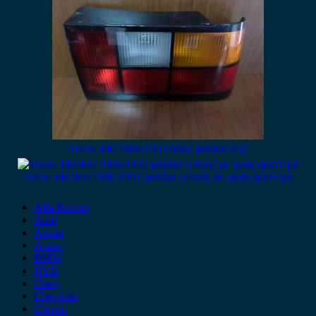
Volvo 440 1988-1993 πίσω φανάρι δεξί
Volvo 440/460 1988-1993 φανάρι εμπρός με φλάς αριστερό
Alfa Romeo
Audi
Austin
Acura
BMW
BYD
Chery
Chevrolet
Citroen