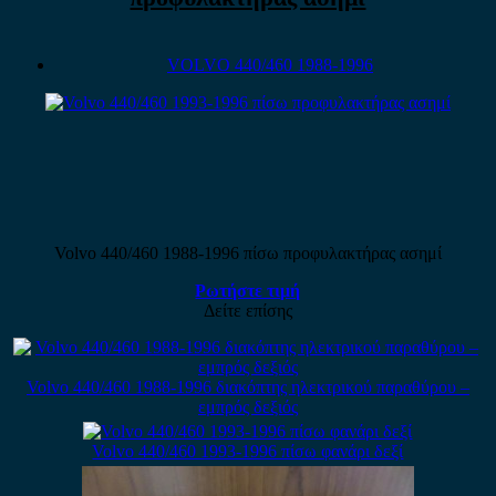
VOLVO 440/460 1988-1996
Volvo 440/460 1988-1996 πίσω προφυλακτήρας ασημί
Ρωτήστε τιμή
Δείτε επίσης
Volvo 440/460 1988-1996 διακόπτης ηλεκτρικού παραθύρου –
εμπρός δεξιός
Volvo 440/460 1993-1996 πίσω φανάρι δεξί