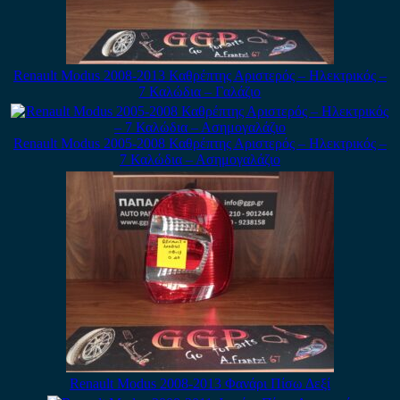
Renault Modus 2008-2013 Καθρέπτης Αριστερός – Ηλεκτρικός –
7 Καλώδια – Γαλάζιο
Renault Modus 2005-2008 Καθρέπτης Αριστερός – Ηλεκτρικός –
7 Καλώδια – Ασημογαλάζιο
Renault Modus 2008-2013 Φανάρι Πίσω Δεξί