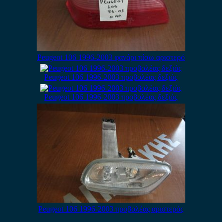
Peugeot 106 1996-2003 φανάρι πίσω αριστερό
Peugeot 106 1996-2003 προβολέας δεξιός
Peugeot 106 1996-2003 προβολέας δεξιός
Peugeot 106 1996-2003 προβολέας αριστερός