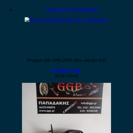
PEUGEOT 106 1996-2003
Peugeot 106 1996-2003 πίσω φανάρι δεξί
Ρωτήστε τιμή
Δείτε επίσης