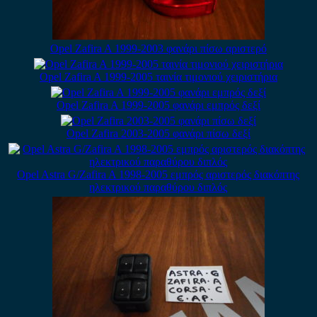
Opel Zafira A 1999-2003 φανάρι πίσω αριστερό
Opel Zafira A 1999-2005 ταινία τιμονιού χειριστήρια
Opel Zafira A 1999-2005 φανάρι εμπρός δεξί
Opel Zafira 2003-2005 φανάρι πίσω δεξί
Opel Astra G/Zafira A 1998-2005 εμπρός αριστερός διακόπτης
ηλεκτρικού παραθύρου διπλός