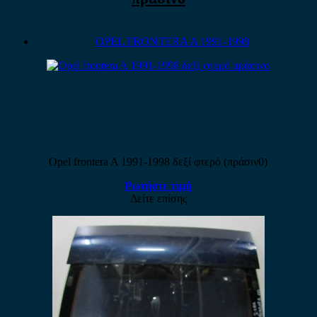
OPEL FRONTERA A 1991-1998
Opel frontera A 1991-1998 δεξί φτερό (πράσιν0)
Ρωτήστε τιμή
Δείτε επίσης