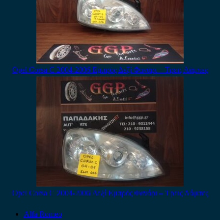
Opel Corsa C 2004-2006 Εμπρός Δεξί Φανάρι – Τρεις Λάμπες
Opel Corsa C 2004-2006 Δεξί Εμπρός Φανάρι – Τρεις Λάμπες
Alfa Romeo