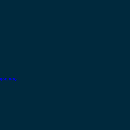
ηση σας.