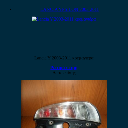
LANCIA YPSILON 2003-2011
Lancia Y 2003-2011 κρεμαγιέρα
Ρωτήστε τιμή
Δείτε επίσης