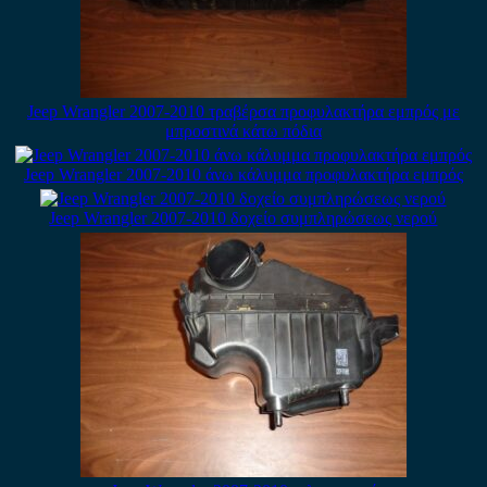
Jeep Wrangler 2007-2010 τραβέρσα προφυλακτήρα εμπρός με
μπροστινά κάτω πόδια
Jeep Wrangler 2007-2010 άνω κάλυμμα προφυλακτήρα εμπρός
Jeep Wrangler 2007-2010 δοχείο συμπληρώσεως νερού