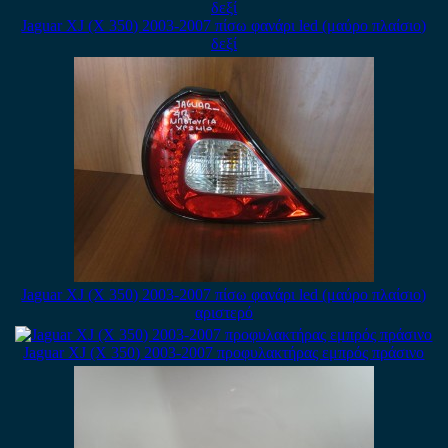
Jaguar XJ (X 350) 2003-2007 πίσω φανάρι led (μαύρο πλαίσιο)
δεξί
Jaguar XJ (X 350) 2003-2007 πίσω φανάρι led (μαύρο πλαίσιο)
αριστερό
Jaguar XJ (X 350) 2003-2007 προφυλακτήρας εμπρός πράσινο