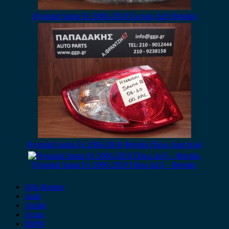
Hyundai Santa Fe 2006-2010 Εμπρός Δεξί Φανάρι
Hyundai Santa Fe 2006-2010 Φανάρι Πίσω Αριστερό
Hyundai Santa Fe 2006-2010 Πίσω Δεξί – Φανάρι
Alfa Romeo
Audi
Austin
Acura
BMW