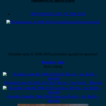
HYUNDAI SANTA FE 2006-2013
Hyundai santa fe 2006-2010 μπουκάλα ημιαξόνιο αριστερό
Ρωτήστε τιμή
Δείτε επίσης
Hyundai Santa Fe 2006-2010 Δεξί Φτερό – Με Φρύδι – Μολυβί
Hyundai Santa Fe 2006-2010 Αριστερό Φτερό – Με Φρύδι –
Μολυβί