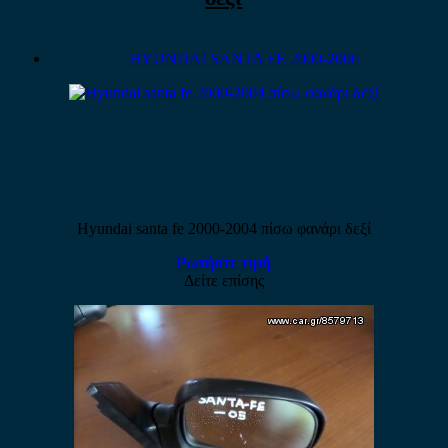
HYUNDAI SANTA FE 2000-2006
Hyundai santa fe 2000-2004 πίσω φανάρι δεξί
Ρωτήστε τιμή
Δείτε επίσης