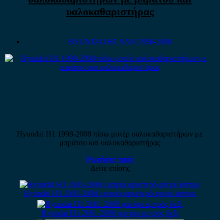
υαλοκαθαριστήρας
HYUNDAI H1 VAN 1998-2008
Hyundai H1 1998-2008 πίσω μοτέρ υαλοκαθαριστήρων με
μπράτσο και υαλοκαθαριστήρας
Ρωτήστε τιμή
Δείτε επίσης
Hyundai H1 2001-2008 εμπρός αριστερό φτερό άσπρο
Hyundai H1 2001-2008 φανάρι εμπρός δεξί