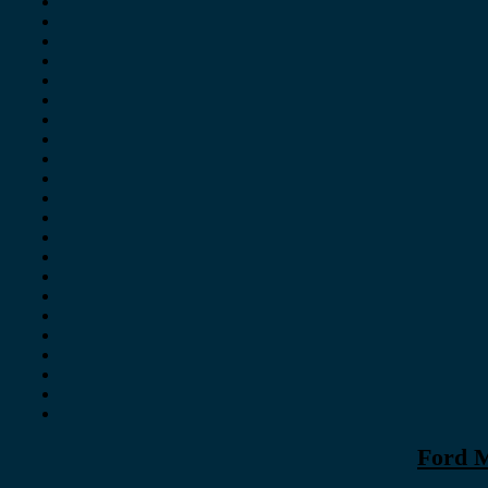
Ford M