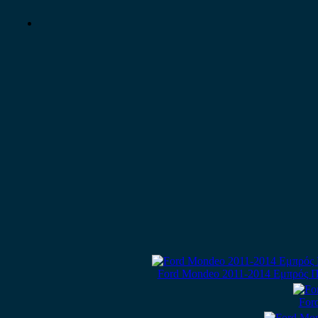
Ford Mondeo 2011-2014 Εμπρός Π
For