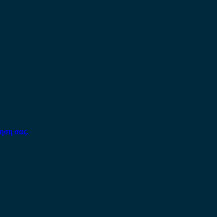
ηση σας.