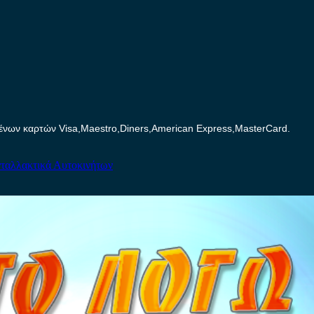
ων καρτών Visa,Maestro,Diners,American Express,MasterCard.
ταλλακτικά Αυτοκινήτων