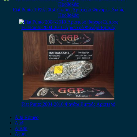
Fiat Punto 1999-2004 Εμπρός Αριστερό Φανάρι – Χωρίς
Προβολέα
Fiat Punto 2004-2010 Αριστερό Φανάρι Εμπρός
Fiat Punto 2004-2010 Φανάρι Εμπρός Αριστερό
Alfa Romeo
Audi
Austin
Acura