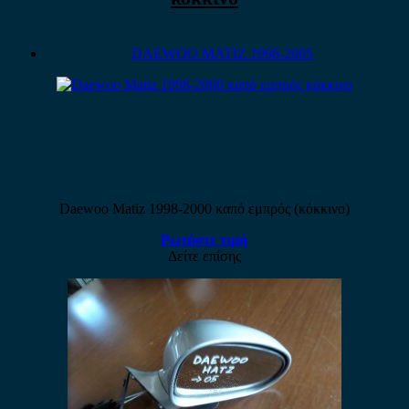
DAEWOO MATIZ 1998-2005
Daewoo Matiz 1998-2000 καπό εμπρός (κόκκινο)
Ρωτήστε τιμή
Δείτε επίσης